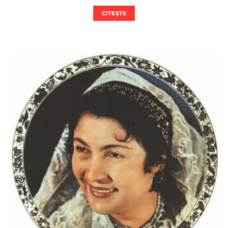
CITEȘTE