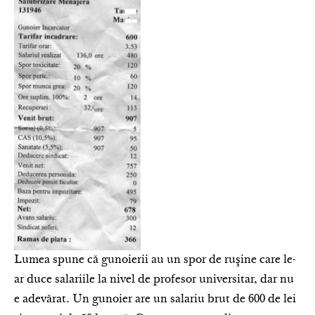
Lumea spune că gunoierii au un spor de ruşine care le-
ar duce salariile la nivel de profesor universitar, dar nu
e adevărat. Un gunoier are un salariu brut de 600 de lei