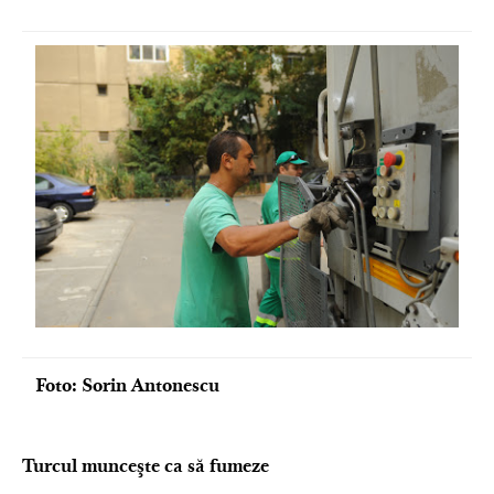
Foto: Sorin Antonescu
Turcul munceşte ca să fumeze