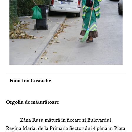
Foto: Ion Costache
Orgoliu de măturătoare
Zâna Rusu mătură în fiecare zi Bulevardul
Regina Maria, de la Primăria Sectorului 4 până în Piaţa