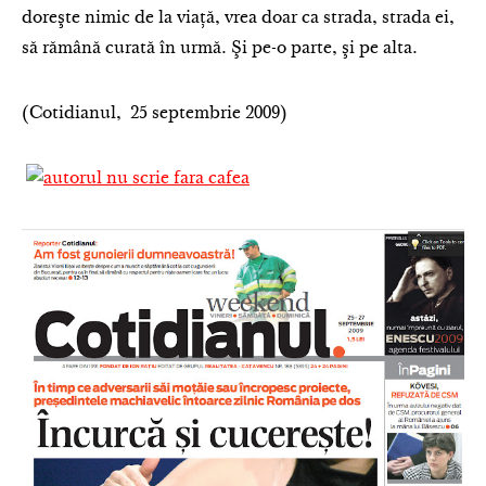
doreşte nimic de la viaţă, vrea doar ca strada, strada ei,
să rămână curată în urmă. Şi pe-o parte, şi pe alta.
(Cotidianul, 25 septembrie 2009)