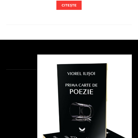
CITEȘTE