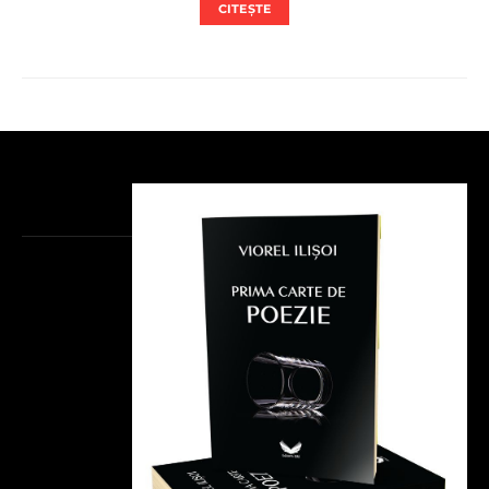
CITEȘTE