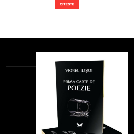
CITEȘTE