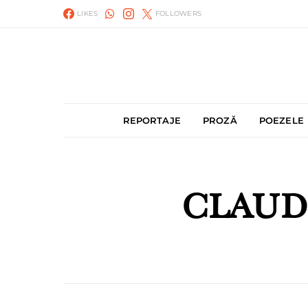
LIKES
FOLLOWERS
REPORTAJE
PROZĂ
POEZELE
CLAUD