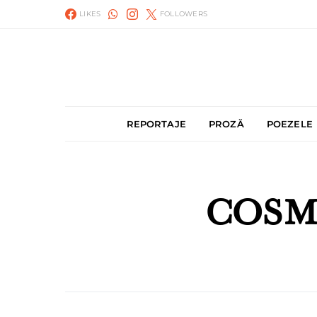
LIKES
FOLLOWERS
REPORTAJE
PROZĂ
POEZELE
COSM