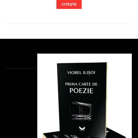
CITEȘTE