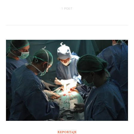
1 POST
REPORTAJE