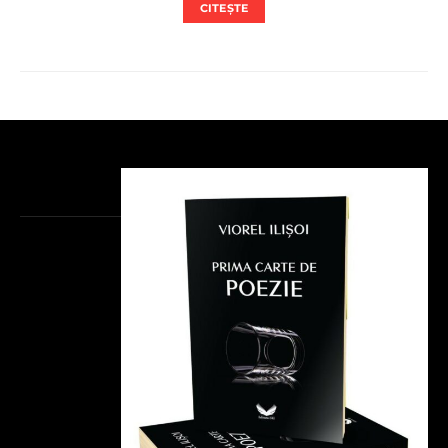
CITEȘTE