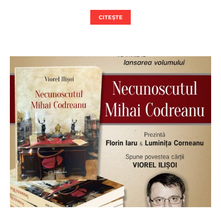
CITEȘTE