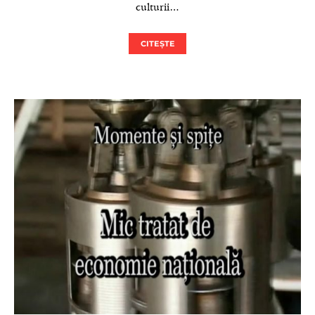
culturii…
CITEȘTE