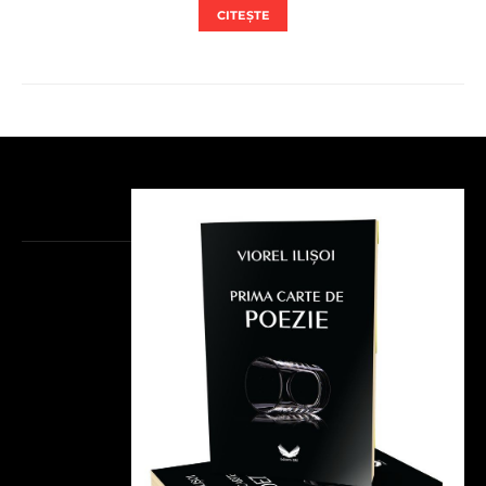
CITEȘTE