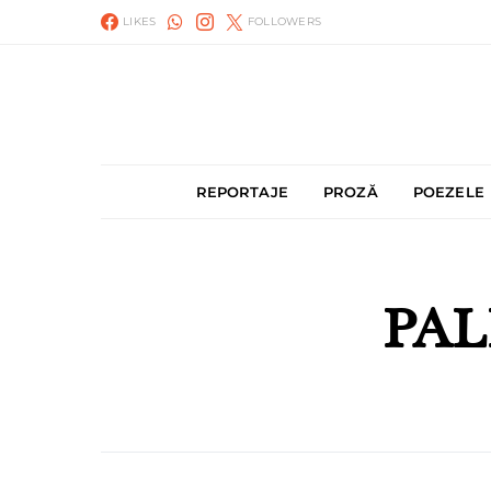
LIKES
FOLLOWERS
REPORTAJE
PROZĂ
POEZELE
PAL