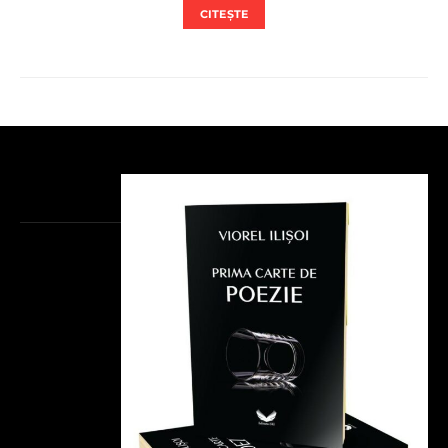
CITEȘTE