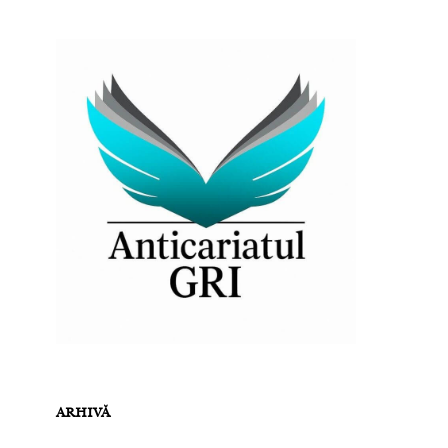
ARHIVĂ