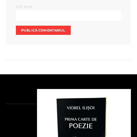
SITE WEB