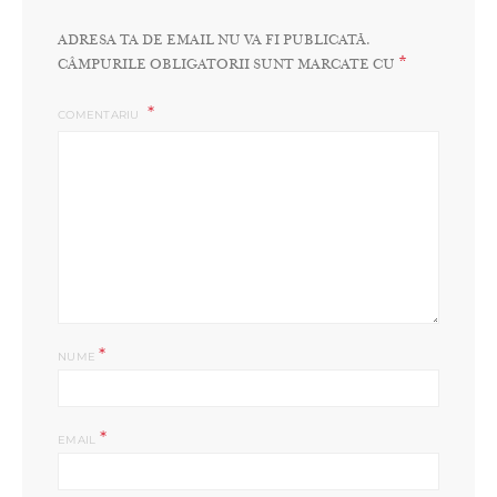
ADRESA TA DE EMAIL NU VA FI PUBLICATĂ.
*
CÂMPURILE OBLIGATORII SUNT MARCATE CU
COMENTARIU
*
NUME
*
EMAIL