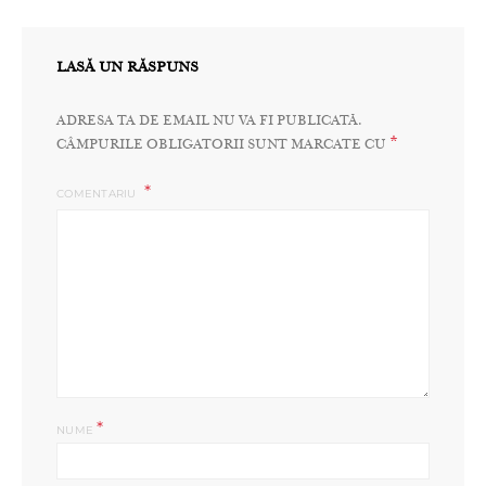
LASĂ UN RĂSPUNS
ADRESA TA DE EMAIL NU VA FI PUBLICATĂ.
*
CÂMPURILE OBLIGATORII SUNT MARCATE CU
COMENTARIU
*
NUME