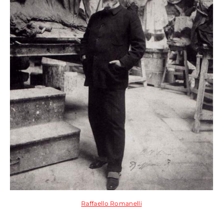
Raffaello Romanelli