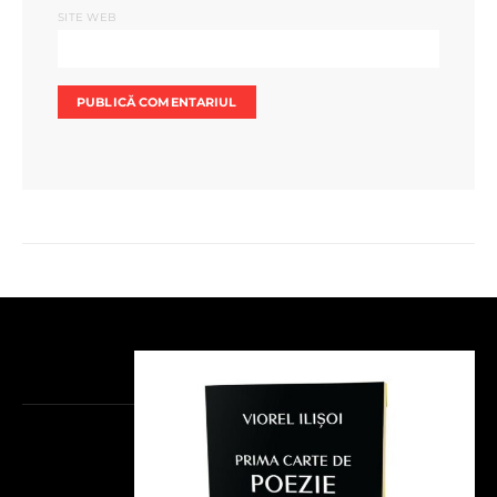
SITE WEB