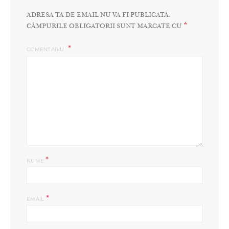
ADRESA TA DE EMAIL NU VA FI PUBLICATĂ.
*
CÂMPURILE OBLIGATORII SUNT MARCATE CU
COMENTARIU
*
NUME
*
EMAIL