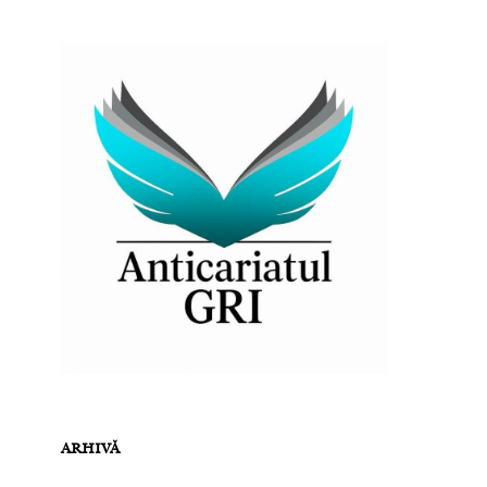
ARHIVĂ