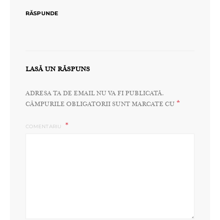
RĂSPUNDE
LASĂ UN RĂSPUNS
ADRESA TA DE EMAIL NU VA FI PUBLICATĂ.
*
CÂMPURILE OBLIGATORII SUNT MARCATE CU
COMENTARIU