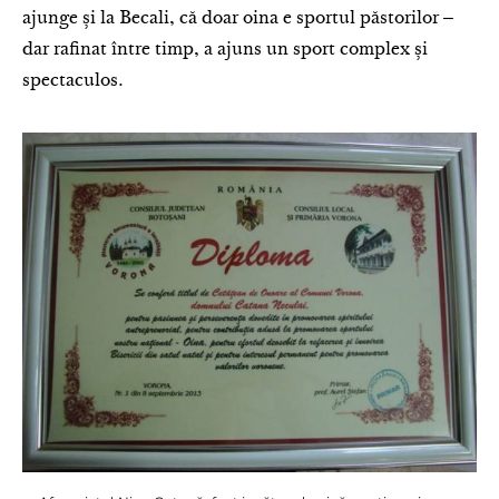
ajunge și la Becali, că doar oina e sportul păstorilor ‒
dar rafinat între timp, a ajuns un sport complex și
spectaculos.