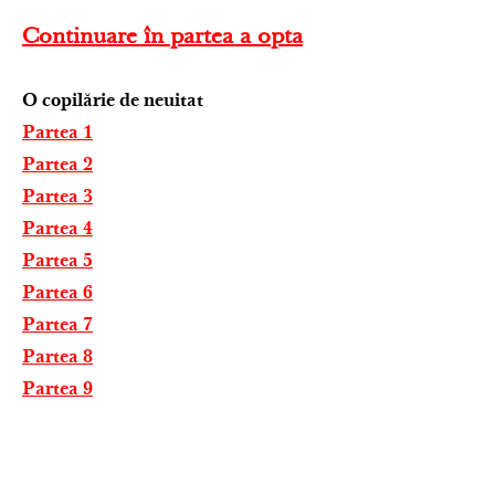
Continuare în partea a opta
O copilărie de neuitat
Partea 1
Partea 2
Partea 3
Partea 4
Partea 5
Partea 6
Partea 7
Partea 8
Partea 9