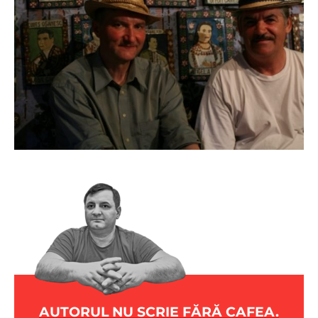
AUTORUL NU SCRIE FĂRĂ CAFEA.