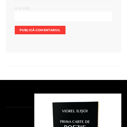
SITE WEB