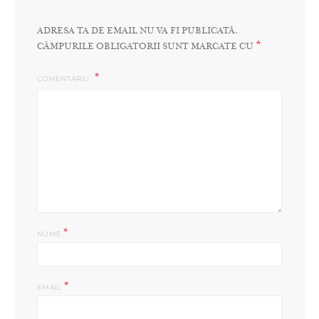
ADRESA TA DE EMAIL NU VA FI PUBLICATĂ.
*
CÂMPURILE OBLIGATORII SUNT MARCATE CU
COMENTARIU
*
NUME
*
EMAIL