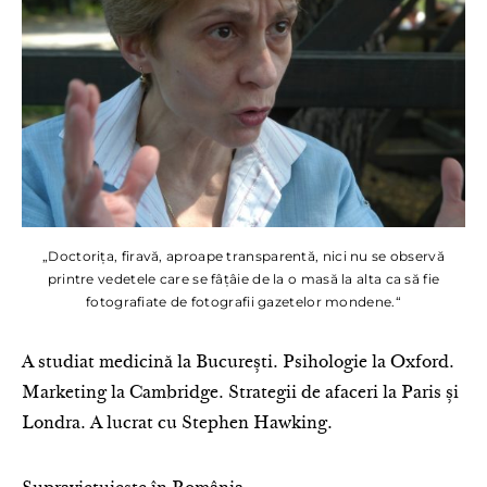
„Doctorița, firavă, aproape transparentă, nici nu se observă
printre vedetele care se fâțâie de la o masă la alta ca să fie
fotografiate de fotografii gazetelor mondene.“
A studiat medicină la București. Psihologie la Oxford.
Marketing la Cambridge. Strategii de afaceri la Paris și
Londra. A lucrat cu Stephen Hawking.