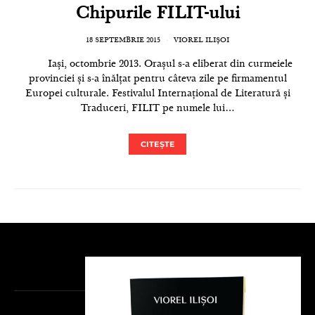
Chipurile FILIT-ului
18 SEPTEMBRIE 2015
VIOREL ILIȘOI
Iași, octombrie 2013. Orașul s-a eliberat din curmeiele
provinciei și s-a înălțat pentru câteva zile pe firmamentul
Europei culturale. Festivalul Internațional de Literatură și
Traduceri, FILIT pe numele lui…
CITEȘTE