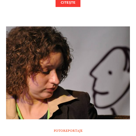
CITEȘTE
FOTOREPORTAJE