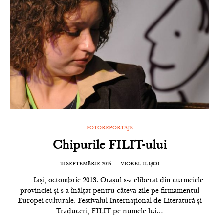
FOTOREPORTAJE
Chipurile FILIT-ului
18 SEPTEMBRIE 2015
VIOREL ILIȘOI
Iași, octombrie 2013. Orașul s-a eliberat din curmeiele
provinciei și s-a înălțat pentru câteva zile pe firmamentul
Europei culturale. Festivalul Internațional de Literatură și
Traduceri, FILIT pe numele lui…