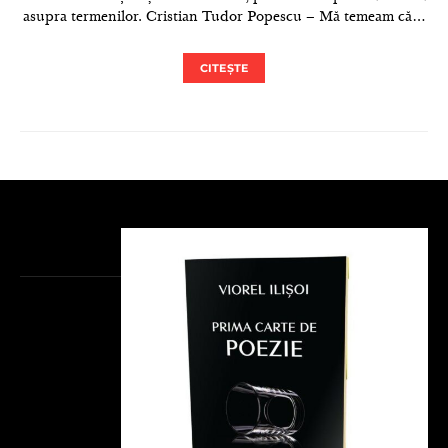
asupra termenilor. Cristian Tudor Popescu – Mă temeam că…
CITEȘTE