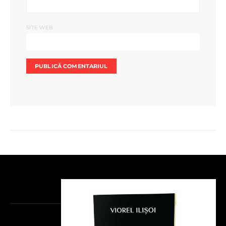
SITE WEB