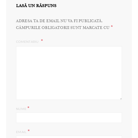
LASĂ UN RĂSPUNS
ADRESA TA DE EMAIL NU VA FI PUBLICATĂ.
*
CÂMPURILE OBLIGATORII SUNT MARCATE CU
COMENTARIU
*
NUME
*
EMAIL